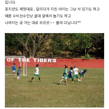
킵니다.
포지션도 제멋대로.. 달리다가 지친 아이는 그냥 서 있기도 하고
때론 수비선수인냥 골대 앞에서 놀기도 하고
나머지는 공 가는 대로 우르르~~ 몰려 다닙니다^^