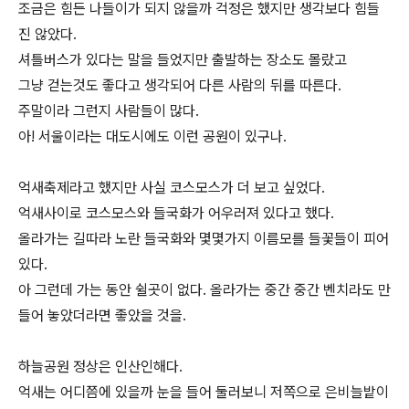
조금은 힘든 나들이가 되지 않을까 걱정은 했지만 생각보다 힘들
진 않았다.
셔틀버스가 있다는 말을 들었지만 출발하는 장소도 몰랐고
그냥 걷는것도 좋다고 생각되어 다른 사람의 뒤를 따른다.
주말이라 그런지 사람들이 많다.
아! 서울이라는 대도시에도 이런 공원이 있구나.
억새축제라고 했지만 사실 코스모스가 더 보고 싶었다.
억새사이로 코스모스와 들국화가 어우러져 있다고 했다.
올라가는 길따라 노란 들국화와 몇몇가지 이름모를 들꽃들이 피어
있다.
아 그런데 가는 동안 쉴곳이 없다. 올라가는 중간 중간 벤치라도 만
들어 놓았더라면 좋았을 것을.
하늘공원 정상은 인산인해다.
억새는 어디쯤에 있을까 눈을 들어 둘러보니 저쪽으로 은비늘밭이