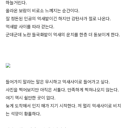
하늘거린다.
올라온 보람이 비로소 느껴지는 순간이다.
잘 정돈된 인공의 억새밭이긴 하지만 감탄사가 절로 나온다.
억새밭 사이를 따라 걷는다.
군데군데 노란 들국화밭이 억새의 운치를 한층 더 돋보이게 한다.
들어가지 말라는 말은 무시하고 억새사이로 들어가고 싶다.
사진을 찍어보지만 아직은 서툴다. 만족하게 찍혀나오지 않는다.
여기 역시 쉴만한 곳이 없다.
늦게 도착해서 인지 해가 지기 시작한다. 저 멀리 억새사이로 비치
는 석양이 황홀하다.