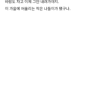
바람도 차고 이제 그만 내려가야지.
이 가을에 어울리는 작은 나들이가 됐구나.