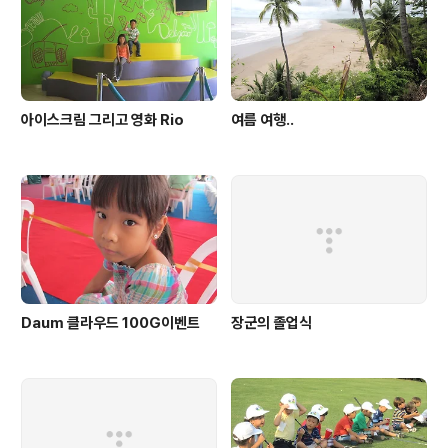
아이스크림 그리고 영화 Rio
여름 여행..
Daum 클라우드 100G이벤트
장군의 졸업식